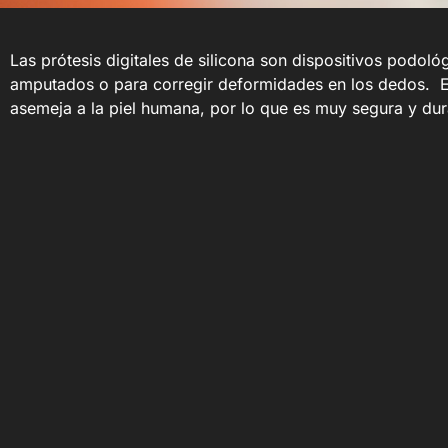
Las prótesis digitales de silicona son dispositivos podo
amputados o para corregir deformidades en los dedos. Est
asemeja a la piel humana, por lo que es muy segura y du