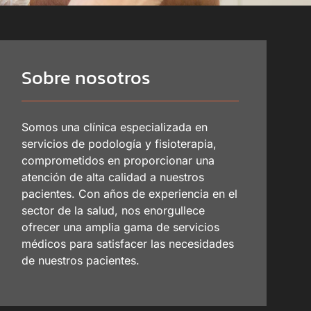
Sobre nosotros
Somos una clínica especializada en
servicios de podología y fisioterapia,
comprometidos en proporcionar una
atención de alta calidad a nuestros
pacientes. Con años de experiencia en el
sector de la salud, nos enorgullece
ofrecer una amplia gama de servicios
médicos para satisfacer las necesidades
de nuestros pacientes.