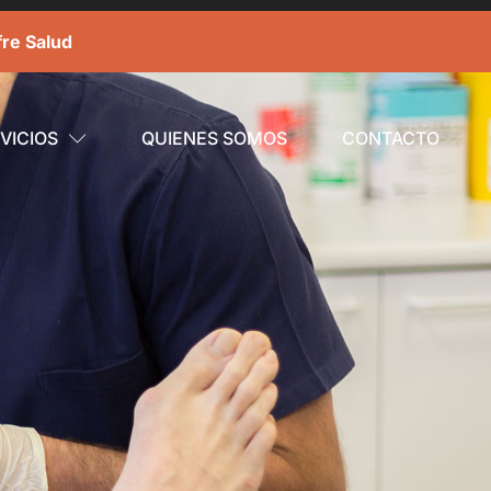
fre Salud
VICIOS
QUIENES SOMOS
CONTACTO