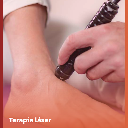
objetivos individuales.
Más información
Terapia láser