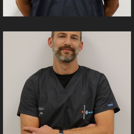
Emmanuel Kurtz