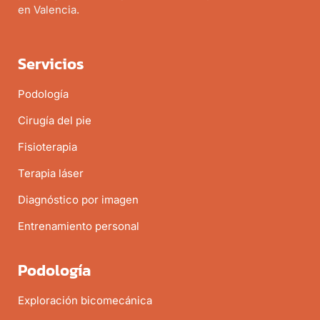
en Valencia.
Servicios
Podología
Cirugía del pie
Fisioterapia
Terapia láser
Diagnóstico por imagen
Entrenamiento personal
Podología
Exploración bicomecánica