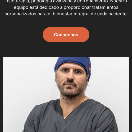
fisioterapia, podología avanzada y entrenamiento. Nuestro
equipo está dedicado a proporcionar tratamientos
personalizados para el bienestar integral de cada paciente.
Conócenos