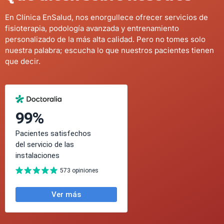
En Clínica EnSalud, nos enorgullece ofrecer servicios de
fisioterapia, podología avanzada y entrenamiento
personalizado de la más alta calidad. Pero no tomes solo
nuestra palabra; escucha lo que nuestros pacientes tienen
que decir.