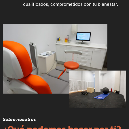
cualificados, comprometidos con tu bienestar.
Sobre nosotros