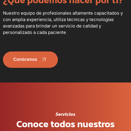
¿Qué podemos hacer por ti?
Nuestro equipo de profesionales altamente capacitados y
con amplia experiencia, utiliza técnicas y tecnologías
avanzadas para brindar un servicio de calidad y
personalizado a cada paciente
Conócenos
Servicios
Conoce todos nuestros