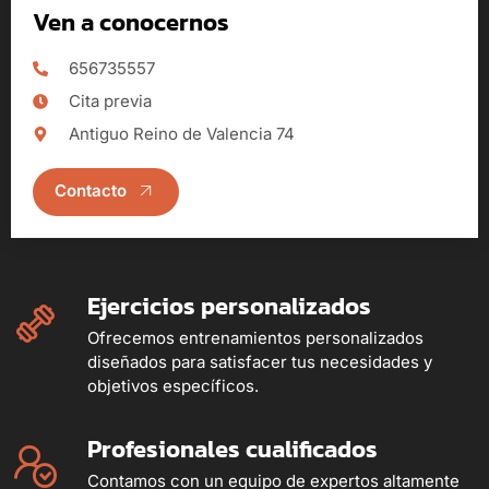
Ven a conocernos
656735557
Cita previa
Antiguo Reino de Valencia 74
Contacto
Ejercicios personalizados
Ofrecemos entrenamientos personalizados
diseñados para satisfacer tus necesidades y
objetivos específicos.
Profesionales cualificados
Contamos con un equipo de expertos altamente