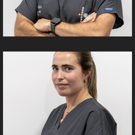
Dr. Ignacio Peris Pedron