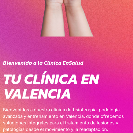
Bienvenido a la Clinica EnSalud
TU CLÍNICA EN
VALENCIA
Bienvenidos a nuestra clínica de fisioterapia, podología
avanzada y entrenamiento en Valencia, donde ofrecemos
soluciones integrales para el tratamiento de lesiones y
patologías desde el movimiento y la readaptación.