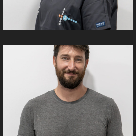
Dr. Nuria Almenar Fernandez