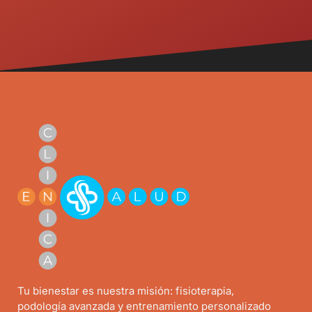
Tu bienestar es nuestra misión: fisioterapia,
podología avanzada y entrenamiento personalizado