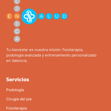
Tu bienestar es nuestra misión: fisioterapia,
podología avanzada y entrenamiento personalizado
en Valencia.
Servicios
Podología
Cirugía del pie
Fisioterapia