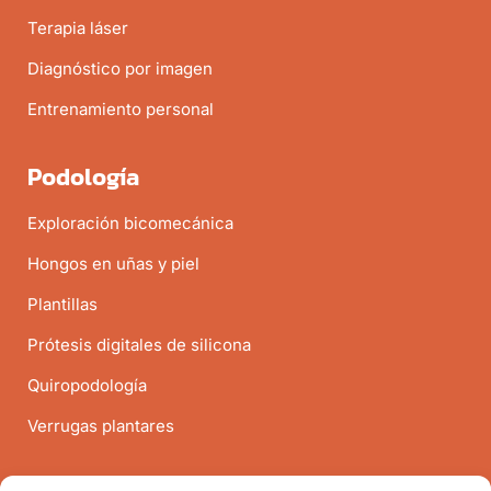
Terapia láser
Diagnóstico por imagen
Entrenamiento personal
Podología
Exploración bicomecánica
Hongos en uñas y piel
Plantillas
Prótesis digitales de silicona
Quiropodología
Verrugas plantares