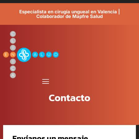
Especialista en cirugía ungueal en Valencia |
Colaborador de Mapfre Salud
Contacto
Envíanos un mensaje