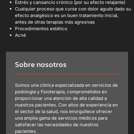
Estrés y cansancio crónico (por su efecto relajante)
Cualquier proceso que curse con dolor agudo dado su
efecto analgésico es un buen tratamiento inicial,
antes de otras terapias más agresivas
Procedimientos estético
Acné
Sobre nosotros
Somos una clínica especializada en servicios de
podología y fisioterapia, comprometidos en
proporcionar una atención de alta calidad a
nuestros pacientes. Con años de experiencia en
el sector de la salud, nos enorgullece ofrecer
una amplia gama de servicios médicos para
satisfacer las necesidades de nuestros
pacientes.