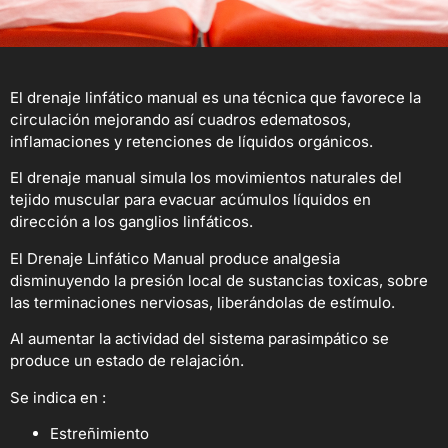
El drenaje linfático manual es una técnica que favorece la
circulación mejorando así cuadros edematosos,
inflamaciones y retenciones de líquidos orgánicos.
El drenaje manual simula los movimientos naturales del
tejido muscular para evacuar acúmulos líquidos en
dirección a los ganglios linfáticos.
El Drenaje Linfático Manual produce analgesia
disminuyendo la presión local de sustancias toxicas, sobre
las terminaciones nerviosas, liberándolas de estímulo.
Al aumentar la actividad del sistema parasimpático se
produce un estado de relajación.
Se indica en :
Estreñimiento