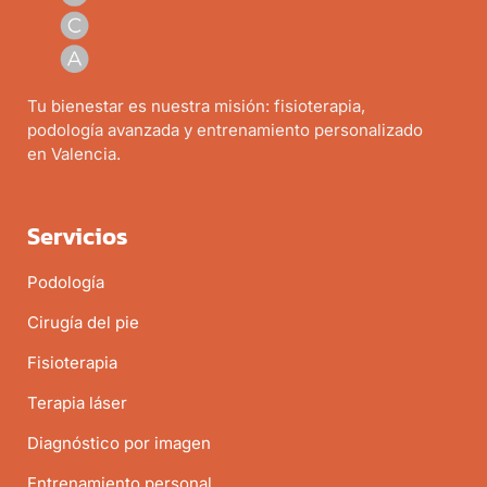
Tu bienestar es nuestra misión: fisioterapia,
podología avanzada y entrenamiento personalizado
en Valencia.
Servicios
Podología
Cirugía del pie
Fisioterapia
Terapia láser
Diagnóstico por imagen
Entrenamiento personal