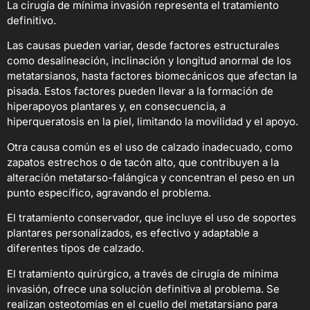
La cirugía de mínima invasión representa el tratamiento
definitivo.
Las causas pueden variar, desde factores estructurales
como desalineación, inclinación y longitud anormal de los
metatarsianos, hasta factores biomecánicos que afectan la
pisada. Estos factores pueden llevar a la formación de
hiperapoyos plantares y, en consecuencia, a
hiperqueratosis en la piel, limitando la movilidad y el apoyo.
Otra causa común es el uso de calzado inadecuado, como
zapatos estrechos o de tacón alto, que contribuyen a la
alteración metatarso-falángica y concentran el peso en un
punto específico, agravando el problema.
El tratamiento conservador, que incluye el uso de soportes
plantares personalizados, es efectivo y adaptable a
diferentes tipos de calzado.
El tratamiento quirúrgico, a través de cirugía de mínima
invasión, ofrece una solución definitiva al problema. Se
realizan osteotomías en el cuello del metatarsiano para