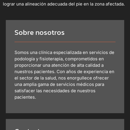
lograr una alineación adecuada del pie en la zona afectada.
Sobre nosotros
Somos una clínica especializada en servicios de
podología y fisioterapia, comprometidos en
proporcionar una atención de alta calidad a
nuestros pacientes. Con años de experiencia en
el sector de la salud, nos enorgullece ofrecer
una amplia gama de servicios médicos para
satisfacer las necesidades de nuestros
pacientes.