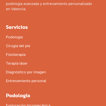
podología avanzada y entrenamiento personalizado
en Valencia.
Servicios
Podología
Cirugía del pie
Fisioterapia
Terapia láser
Diagnóstico por imagen
Entrenamiento personal
Podología
Exploración bicomecánica