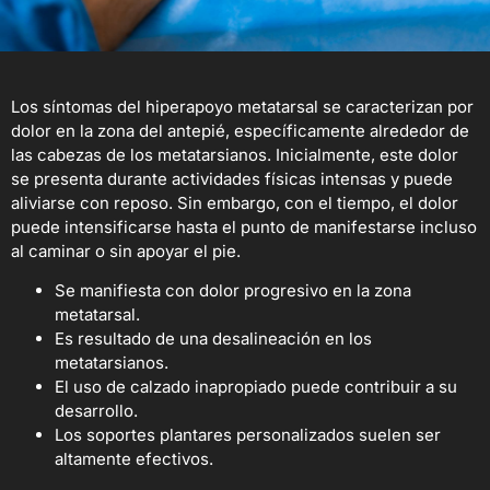
Los síntomas del hiperapoyo metatarsal se caracterizan por
dolor en la zona del antepié, específicamente alrededor de
las cabezas de los metatarsianos. Inicialmente, este dolor
se presenta durante actividades físicas intensas y puede
aliviarse con reposo. Sin embargo, con el tiempo, el dolor
puede intensificarse hasta el punto de manifestarse incluso
al caminar o sin apoyar el pie.
Se manifiesta con dolor progresivo en la zona
metatarsal.
Es resultado de una desalineación en los
metatarsianos.
El uso de calzado inapropiado puede contribuir a su
desarrollo.
Los soportes plantares personalizados suelen ser
altamente efectivos.